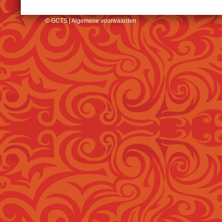
© GCTS |
Algemene voorwaarden