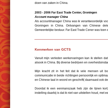
doen van zaken in China.
2003 - 2006 Far East Trade Center, Groningen
Account manager China
Als accountmanager China was ik verantwoordelijk vo
Groningen in China. Ontvangen van Chinese dele
Gemeentelijke bestuur. Far East Trade Cener was toen
Kenmerken van GCTS
Vanuit mijn verleden werkervaringen kan ik stellen d
alsook in China. Bij diverse bedrijven en overheidsinsta
Mijn kracht zit in het feit dat ik vele mensen uit
communicatie in beide richtingen persoonlijk en optima
en Chinese taal in woord en geschrift( daarnaast ook de
Doordat ik een eenmanszaak heb zijn de lijnen kort,
instelling daarbij is dat ik niet van uitstellen houd, met 